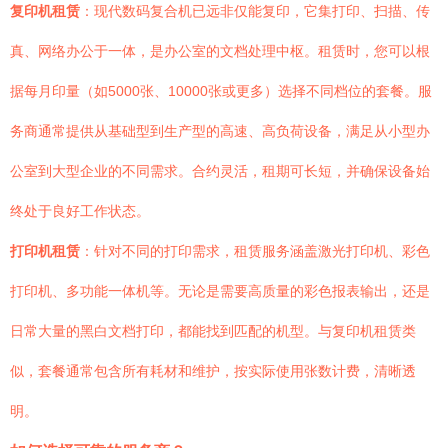
复印机租赁
：现代数码复合机已远非仅能复印，它集打印、扫描、传
真、网络办公于一体，是办公室的文档处理中枢。租赁时，您可以根
据每月印量（如5000张、10000张或更多）选择不同档位的套餐。服
务商通常提供从基础型到生产型的高速、高负荷设备，满足从小型办
公室到大型企业的不同需求。合约灵活，租期可长短，并确保设备始
终处于良好工作状态。
打印机租赁
：针对不同的打印需求，租赁服务涵盖激光打印机、彩色
打印机、多功能一体机等。无论是需要高质量的彩色报表输出，还是
日常大量的黑白文档打印，都能找到匹配的机型。与复印机租赁类
似，套餐通常包含所有耗材和维护，按实际使用张数计费，清晰透
明。