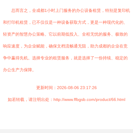
总而言之，全成都1小时上门服务的办公设备租赁，特别是复印机
和打印机租赁，已不仅仅是一种设备获取方式，更是一种现代化的、
轻资产的智慧办公策略。它以前期低投入、全程无忧的服务、极致的
响应速度，为企业赋能，确保文档流畅通无阻，助力成都的企业在竞
争中赢得先机。选择专业的租赁服务，就是选择了一份持续、稳定的
办公生产力保障。
更新时间：2026-08-06 23:17:26
如若转载，请注明出处：http://www.ffbgsb.com/product/66.html